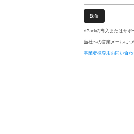
dPackの導入または
当社への営業メールにつ
事業者様専用お問い合わ