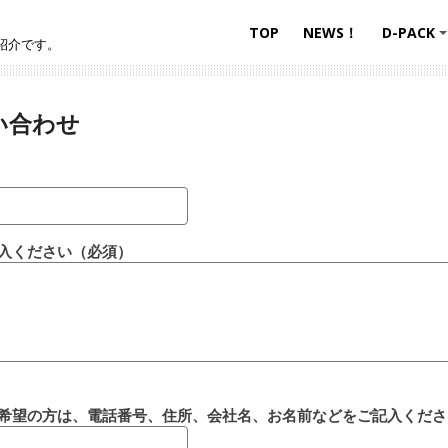
TOP
NEWS！
D-PACK
ご紹介です。
問い合わせ
入ください（必須）
希望の方は、電話番号、住所、会社名、お名前などをご記入くださ