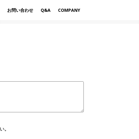
お問い合わせ
Q&A
COMPANY
+
い。