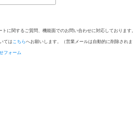
サポートに関するご質問、機能面でのお問い合わせに対応しております
いては
こちら
へお願いします。（営業メールは自動的に削除されま
せフォーム