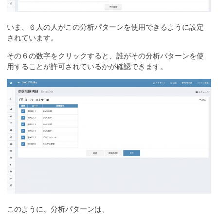
いま、６人の人がこの分析パターンを使用できるように設定
されています。
その６の数字をクリックすると、誰がその分析パターンを使
用することが許可されているかが確認できます。
このように、分析パターンは、