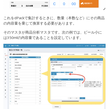
これをdPackで集計するときに、数量（本数など）にその商品
の内容量を乗じて換算する必要があります。
そのマスタが商品分析マスタです。次の例では、ビール小に
は350mlの内容量であることを設定しています。