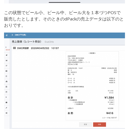
この状態でビール小、ビール中、ビール大を１本づつPOSで
販売したとします。そのときのdPackの売上データは以下のと
おりです。