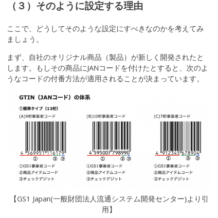
（３）そのように設定する理由
ここで、どうしてそのような設定にすべきなのかを考えてみ
ましょう。
まず、自社のオリジナル商品（製品）が新しく開発されたと
します。もしその商品にJANコードを付けたとすると、次のよ
うなコードの付番方法が適用されることが決まっています。
【GS1 Japan(一般財団法人流通システム開発センター)より引
用】