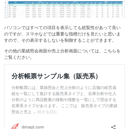
パソコンではすべての項目を表示しても総覧性があって良い
のですが、スマホなどでは重要な指標だけを見たいと思いま
すので、その表示するしないを制御することができます。
その他の業績照会画面や売上分析画面については、こちらを
ご覧ください。