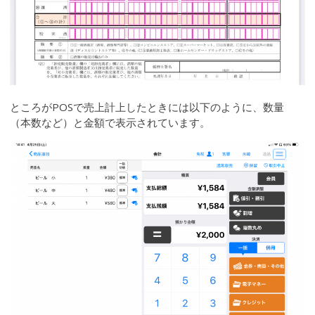
ところがPOSで売上計上したときには以下のように、数量
（本数など）と金額で表示されています。