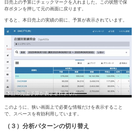
日売上の予算にチェックマークを入れました。この状態で保
存ボタンを押して元の画面に戻ります。
すると、本日売上の実績の前に、予算が表示されています。
このように、狭い画面上で必要な情報だけを表示すること
で、スペースを有効利用しています。
（３）分析パターンの切り替え