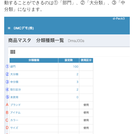
動することができるのは①「部門」、②「大分類」、③「中
分類」になります。