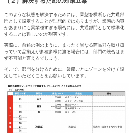
（２）解決するための対策立案
このような状態を解決するためには、業態を横断した共通部
門として設定することが理想的ではありますが、業態の内容
があまりにも異業種すぎる場合には、共通部門として標準化
することは難しいのが現実です。
実際に、前述の例のように、まったく異なる商品群を取り扱
っていて品揃えが多種多様に渡る場合には、部門の統合はま
ず不可能と言えるでしょう。
そこで、部門を分けるために、業態ごとにゾーンを分けて設
定していただくことをお願いしています。