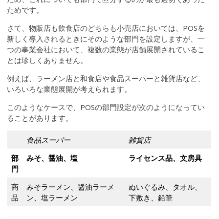
ためです。
さて、物販店も飲食店のどちらも小売店においては、POSを
新しく導入されるときにそのような部門を設定しますが、一
つの事業会社において、複数の業態が店舗展開されているこ
とは珍しくありません。
例えば、ラーメン店と和食店や食品スーパーと雑貨店など、
いろいろな業態展開が考えられます。
このようなケースで、POSの部門設定が次のようになってい
ることがあります。
食品スーパー
雑貨店
部
みそ、醤油、塩
ライセンス品、文房具
門
商
みそラーメン、醤油ラーメ
ぬいぐるみ、タオル、
品
ン、塩ラーメン
下敷き、鉛筆