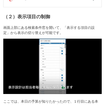
（２）表示項目の制御
画面上部にある検索条件窓を開いて、「表示する項目の設
定」から表示の切り替えが可能です。
ここでは、本日の予算が知りたかったので、１行目にある本