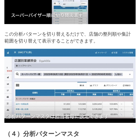
この分析パターンを切り替えるだけで、店舗の整列順や集計
範囲を切り替えて表示することができます。
（４）分析パターンマスタ