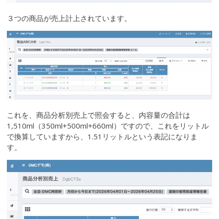
３つの商品が売上計上されています。
これを、商品分析別売上で照会すると、内容量の合計は
1,510ml（350ml+500ml+660ml）ですので、これをリットル
で換算していますから、1.51リットルという表記になりま
す。