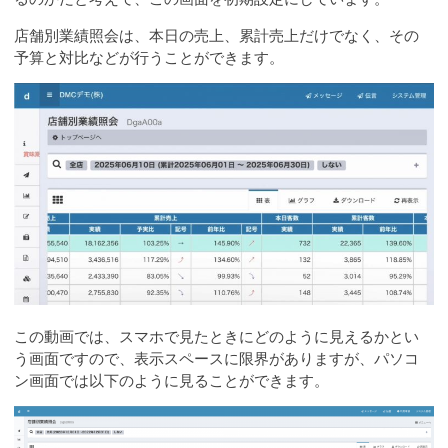
店舗別業績照会は、本日の売上、累計売上だけでなく、その
予算と対比などが行うことができます。
この動画では、スマホで見たときにどのように見えるかとい
う画面ですので、表示スペースに限界がありますが、パソコ
ン画面では以下のように見ることができます。