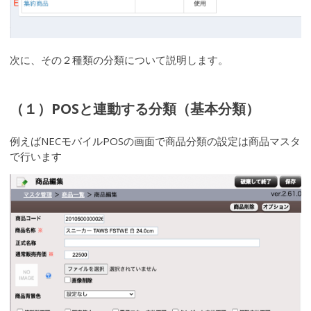
次に、その２種類の分類について説明します。
（１）POSと連動する分類（基本分類）
例えばNECモバイルPOSの画面で商品分類の設定は商品マスタ
で行います