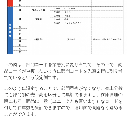
上の図は、部門コードを業態別に割り当てて、その上で、商
品コードが重複しないように部門コードを先頭２桁に割り当
てているという設定例です。
このように設定することで、部門重複がなくなり、売上分析
でも部門別の売上高を区分して集計できますし、在庫管理の
際にも同一商品に一意（ユニークとも言います）なコードを
付して在庫数を集計できますので、運用面で問題なく進める
ことができます。