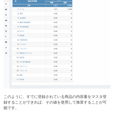
このように、すでに登録されている商品の内容量をマスタ登
録することができれば、その値を使用して換算することが可
能です。