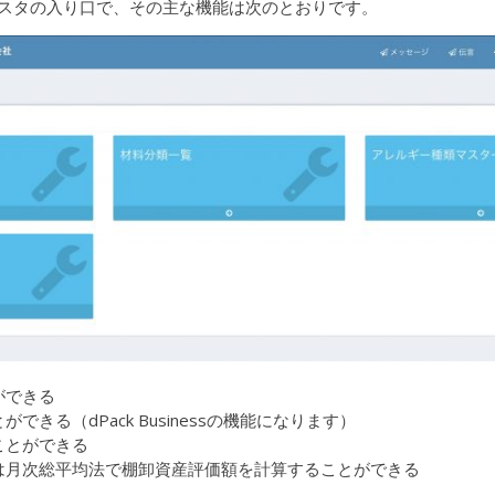
スタの入り口で、その主な機能は次のとおりです。
ができる
できる（dPack Businessの機能になります）
ことができる
は月次総平均法で棚卸資産評価額を計算することができる