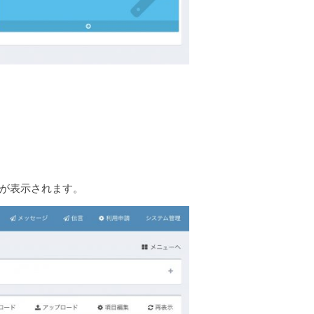
が表示されます。