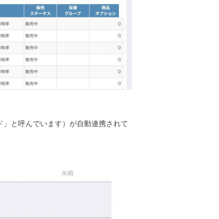
ード」と呼んでいます）が自動連携されて