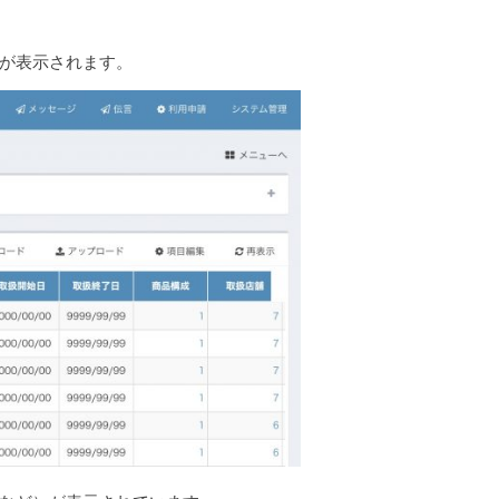
が表示されます。