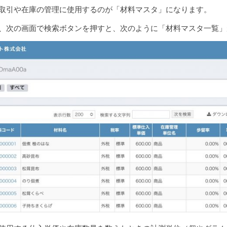
取引や在庫の管理に使用するのが「材料マスタ」になります。
、次の画面で検索ボタンを押すと、次のように「材料マスタ一覧」