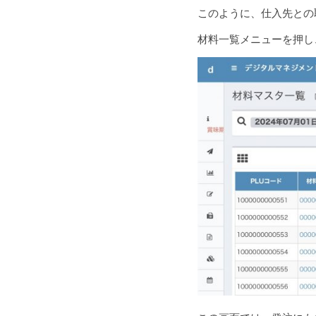
このように、仕入先との
材料一覧メニューを押し