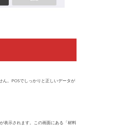
。
せん。POSでしっかりと正しいデータが
が表示されます。この画面にある「材料