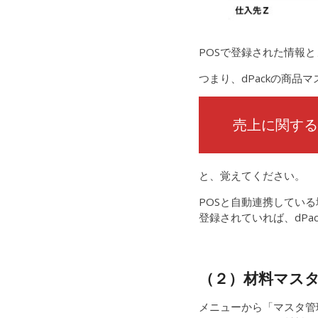
POSで登録された情報と
つまり、dPackの商品
売上に関する
と、覚えてください。
POSと自動連携してい
登録されていれば、dPa
（２）材料マス
メニューから「マスタ管