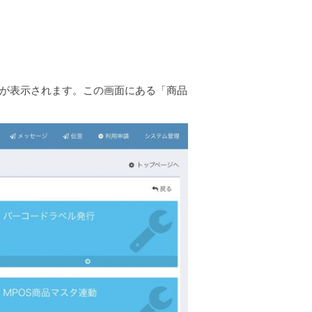
が表示されます。この画面にある「商品