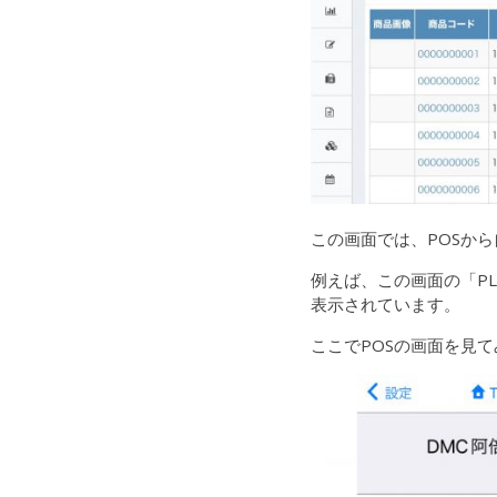
この画面では、POSか
例えば、この画面の「PL
表示されています。
ここでPOSの画面を見