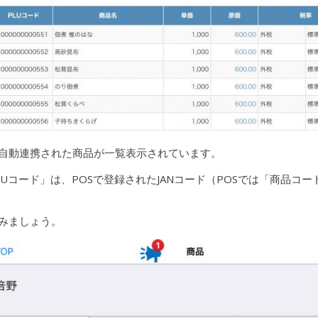
ら自動連携された商品が一覧表示されています。
Uコード」は、POSで登録されたJANコード（POSでは「商品コ
てみましょう。