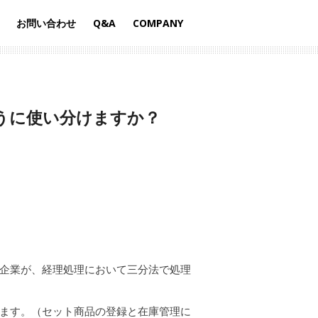
お問い合わせ
Q&A
COMPANY
+
ように使い分けますか？
企業が、経理処理において三分法で処理
ます。（セット商品の登録と在庫管理に