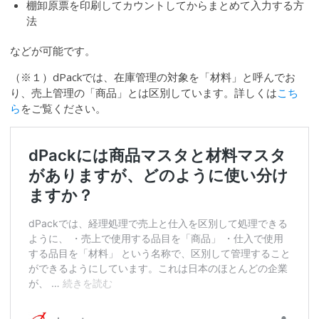
棚卸原票を印刷してカウントしてからまとめて入力する方
法
などが可能です。
（※１）dPackでは、在庫管理の対象を「材料」と呼んでお
り、売上管理の「商品」とは区別しています。詳しくは
こち
ら
をご覧ください。