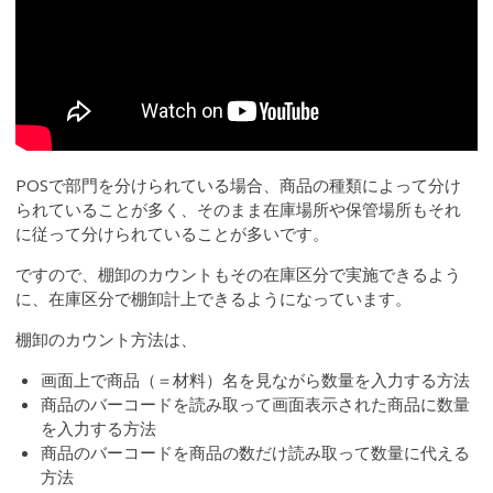
POSで部門を分けられている場合、商品の種類によって分け
られていることが多く、そのまま在庫場所や保管場所もそれ
に従って分けられていることが多いです。
ですので、棚卸のカウントもその在庫区分で実施できるよう
に、在庫区分で棚卸計上できるようになっています。
棚卸のカウント方法は、
画面上で商品（＝材料）名を見ながら数量を入力する方法
商品のバーコードを読み取って画面表示された商品に数量
を入力する方法
商品のバーコードを商品の数だけ読み取って数量に代える
方法