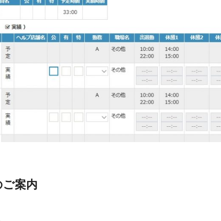
新のご案内