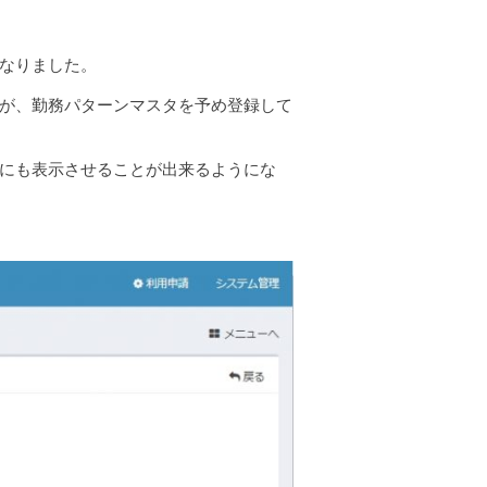
なりました。
が、勤務パターンマスタを予め登録して
にも表示させることが出来るようにな