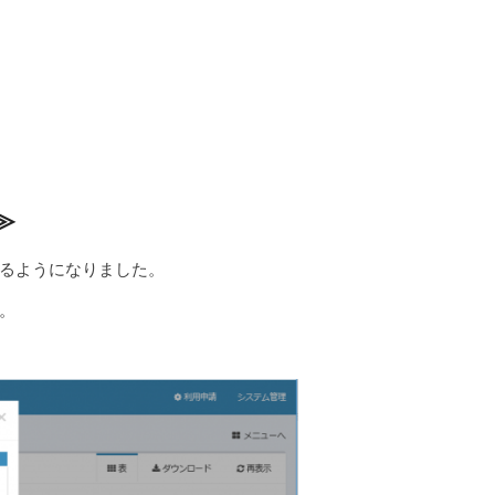
≫
るようになりました。
。