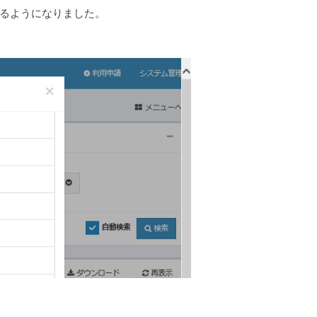
るようになりました。