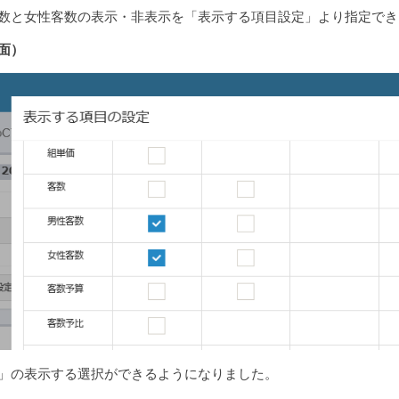
数と女性客数の表示・非表示を「表示する項目設定」より指定でき
面）
」の表示する選択ができるようになりました。