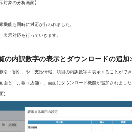
示対象の分析画面】
索機能も同時に対応が行われました。
、表示対応を行っていきます。
覧の内訳数字の表示とダウンロードの追加
割引・割引」や「支払情報」項目の内訳数字を表示することができ
画面と「月報（店舗）」画面にダウンロード機能が追加されました
面）