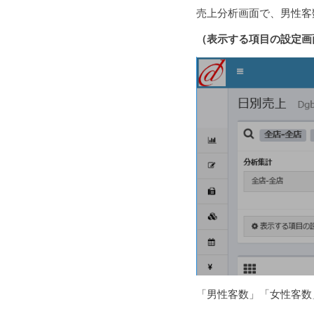
売上分析画面で、男性客
（表示する項目の設定画
「男性客数」「女性客数