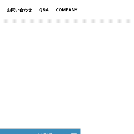
お問い合わせ
Q&A
COMPANY
+