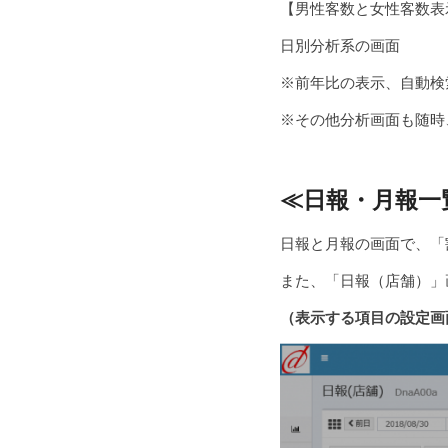
【男性客数と女性客数表
日別分析系の画面
※前年比の表示、自動検
※その他分析画面も随時
≪日報・月報一
日報と月報の画面で、「
また、「日報（店舗）」
（表示する項目の設定画