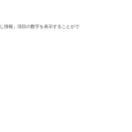
し情報」項目の数字を表示することがで