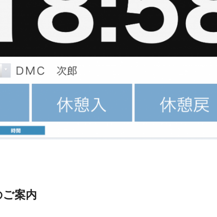
新のご案内