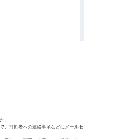
た。
で、打刻者への連絡事項などにメールセ