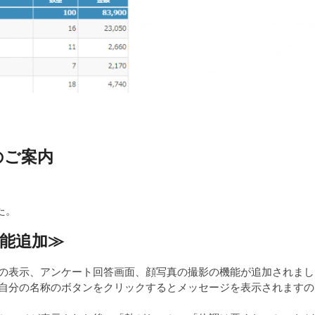
新のご案内
た。
能追加
≫
の表示、アンケート回答画面、顔写真の撮影の機能が追加されまし
自分の名称のボタンをクリックするとメッセージを表示されますの