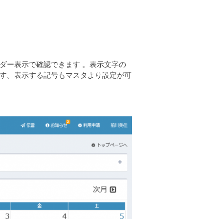
ダー表示で確認できます 。表示文字の
す。表示する記号もマスタより設定が可