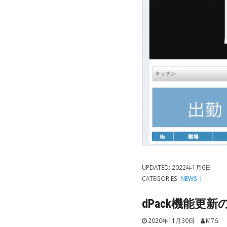
UPDATED:
2022年1月6日
CATEGORIES:
NEWS！
dPack機能更
2020年11月30日
M76