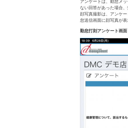
アンケートは、勤怠メッ
ない回答があった場合、
顔写真撮影は、アンケー
怠送信画面に顔写真が表
勤怠打刻アンケート画面