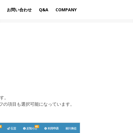
お問い合わせ
Q&A
COMPANY
+
す。
ラフの項目も選択可能になっています。