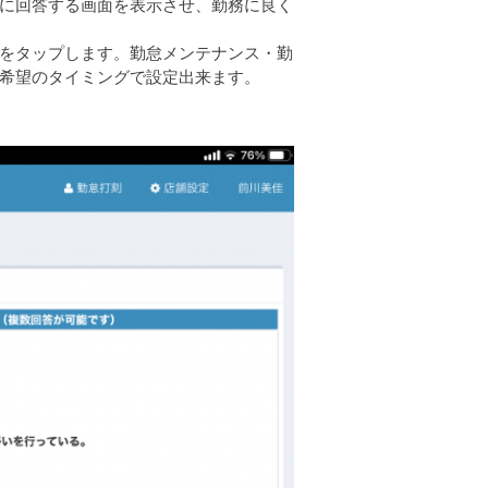
に回答する画面を表示させ、勤務に良く
をタップします。勤怠メンテナンス・勤
希望のタイミングで設定出来ます。