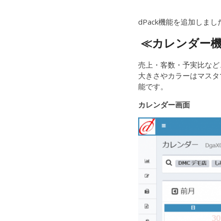
dPack機能を追加しまし
≪カレンダー
売上・客数・予実比など
大きさやカラーはマスタ
能です。
カレンダー画面