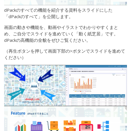
dPackのすべての機能を紹介する資料をスライドにした
「dPackのすべて」を公開します。
画面の動きや機能を、動画やイラストでわかりやすくまと
め、ご自分でスライドを進めていく「動く紙芝居」です。
dPackの高機能の全貌をぜひご覧ください。
（再生ボタンを押して画面下部の>ボタンでスライドを進めて
ください）