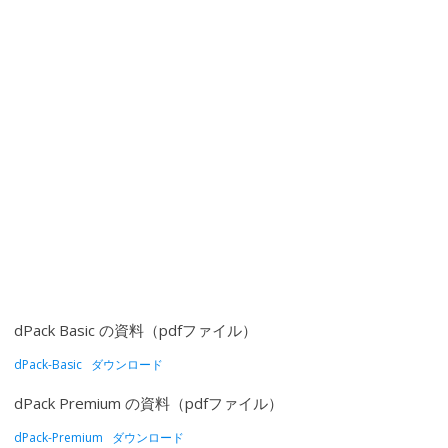
dPack Basic の資料（pdfファイル）
dPack-Basic
ダウンロード
dPack Premium の資料（pdfファイル）
dPack-Premium
ダウンロード